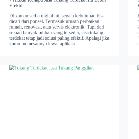
Efektif
Di zaman serba digital ini, segala kebutuhan bisa
dicari dari ponsel. Termasuk urusan perbaikan
rumah, renovasi, atau servis elektronik. Tapi dari
sekian banyak pilihan yang tersedia, jasa tukang
terdekat tetap jadi solusi paling efektif. Apalagi jika
kamu memesannya lewat aplikasi…