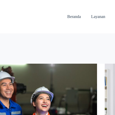
Beranda
Layanan