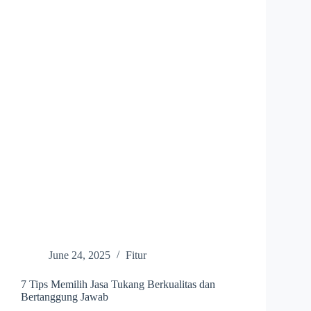
June 24, 2025
Fitur
7 Tips Memilih Jasa Tukang Berkualitas dan
Bertanggung Jawab