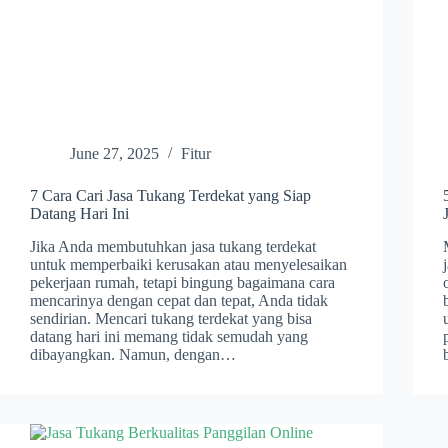
June 27, 2025
Fitur
7 Cara Cari Jasa Tukang Terdekat yang Siap
Datang Hari Ini
Jika Anda membutuhkan jasa tukang terdekat
untuk memperbaiki kerusakan atau menyelesaikan
pekerjaan rumah, tetapi bingung bagaimana cara
mencarinya dengan cepat dan tepat, Anda tidak
sendirian. Mencari tukang terdekat yang bisa
datang hari ini memang tidak semudah yang
dibayangkan. Namun, dengan…