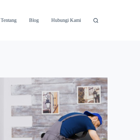
Tentang
Blog
Hubungi Kami