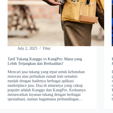
July 2, 2025
Fitur
Tarif Tukang Kanggo vs KangPro: Mana yang
Lebih Terjangkau dan Berkualitas?
Mencari jasa tukang yang tepat untuk kebutuhan
renovasi atau perbaikan rumah kini semakin
mudah dengan hadirnya berbagai aplikasi
marketplace jasa. Dua di antaranya yang cukup
populer adalah Kanggo dan KangPro. Keduanya
menawarkan layanan tukang dengan berbagai
spesialisasi, namun bagaimana perbandingan…