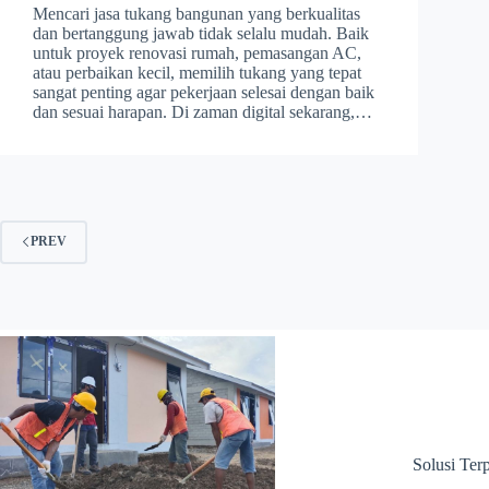
Mencari jasa tukang bangunan yang berkualitas
dan bertanggung jawab tidak selalu mudah. Baik
untuk proyek renovasi rumah, pemasangan AC,
atau perbaikan kecil, memilih tukang yang tepat
sangat penting agar pekerjaan selesai dengan baik
dan sesuai harapan. Di zaman digital sekarang,…
PREV
Solusi Te