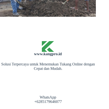
www.kangpro.id
Solusi Terpercaya untuk Menemukan Tukang Online dengan
Cepat dan Mudah.
WhatsApp
+6285179646077