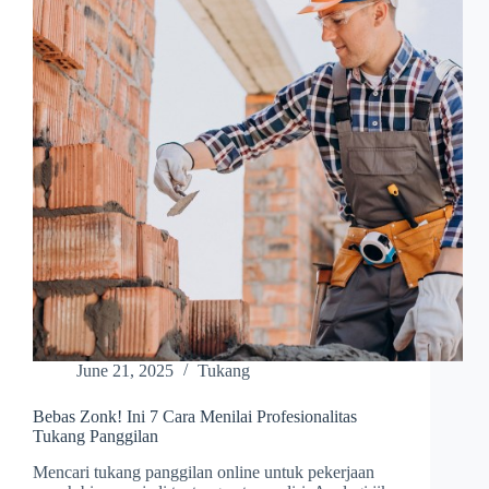
June 21, 2025
Tukang
Bebas Zonk! Ini 7 Cara Menilai Profesionalitas
Tukang Panggilan
Mencari tukang panggilan online untuk pekerjaan