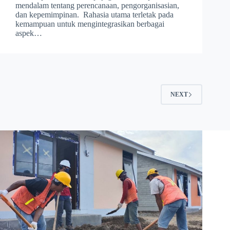
mendalam tentang perencanaan, pengorganisasian,
dan kepemimpinan. Rahasia utama terletak pada
kemampuan untuk mengintegrasikan berbagai
aspek…
NEXT