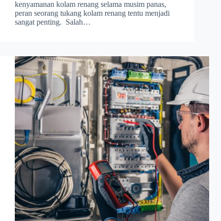
kenyamanan kolam renang selama musim panas,
peran seorang tukang kolam renang tentu menjadi
sangat penting. Salah…