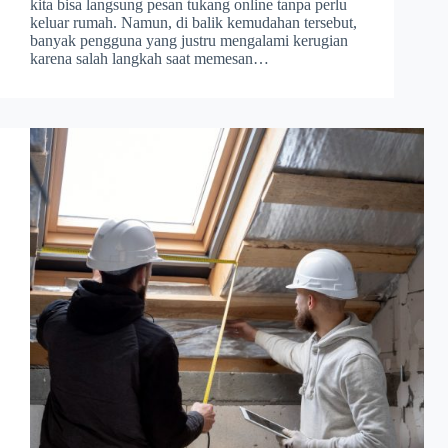
kita bisa langsung pesan tukang online tanpa perlu
keluar rumah. Namun, di balik kemudahan tersebut,
banyak pengguna yang justru mengalami kerugian
karena salah langkah saat memesan…