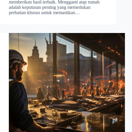
memberikan hasil terbaik. Mengganti atap rumah
adalah keputusan penting yang memerlukan
perhatian khusus untuk memastikan…