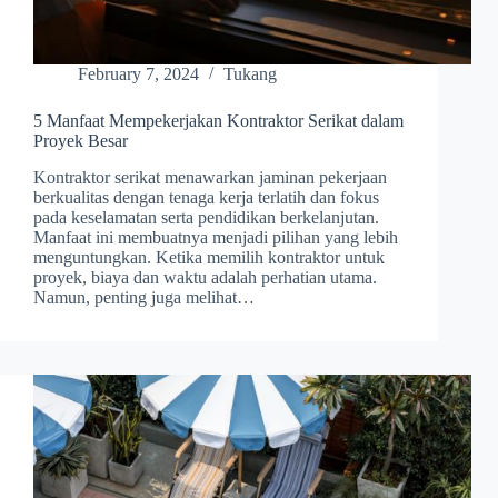
February 7, 2024
Tukang
5 Manfaat Mempekerjakan Kontraktor Serikat dalam
Proyek Besar
Kontraktor serikat menawarkan jaminan pekerjaan
berkualitas dengan tenaga kerja terlatih dan fokus
pada keselamatan serta pendidikan berkelanjutan.
Manfaat ini membuatnya menjadi pilihan yang lebih
menguntungkan. Ketika memilih kontraktor untuk
proyek, biaya dan waktu adalah perhatian utama.
Namun, penting juga melihat…