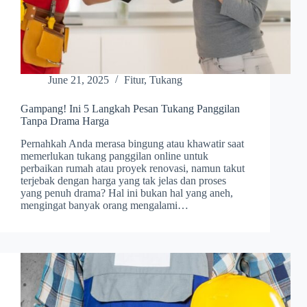
June 21, 2025
Fitur
,
Tukang
Gampang! Ini 5 Langkah Pesan Tukang Panggilan
Tanpa Drama Harga
Pernahkah Anda merasa bingung atau khawatir saat
memerlukan tukang panggilan online untuk
perbaikan rumah atau proyek renovasi, namun takut
terjebak dengan harga yang tak jelas dan proses
yang penuh drama? Hal ini bukan hal yang aneh,
mengingat banyak orang mengalami…