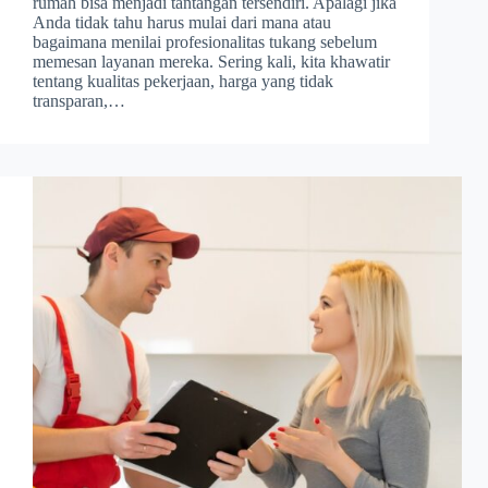
rumah bisa menjadi tantangan tersendiri. Apalagi jika
Anda tidak tahu harus mulai dari mana atau
bagaimana menilai profesionalitas tukang sebelum
memesan layanan mereka. Sering kali, kita khawatir
tentang kualitas pekerjaan, harga yang tidak
transparan,…