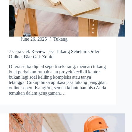
June 26, 2025
Tukang
7 Cara Cek Review Jasa Tukang Sebelum Order
Online, Biar Gak Zonk!
Di era serba digital seperti sekarang, mencari tukang
buat perbaikan rumah atau proyek kecil di kantor
bukan lagi soal keliling kompleks atau tanya
tetangga. Cukup buka aplikasi jasa tukang panggilan
online seperti KangPro, semua kebutuhan bisa Anda
temukan dalam genggaman.…