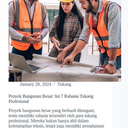
January 28, 2024
Tukang
Proyek Bangunan Besar: Ini 7 Rahasia Tukang
Profesional
Proyek bangunan besar yang berhasil ditangani,
tentu memiliki rahasia tersendiri oleh para tukang
profesional. Mereka bukan hanya ahli dalam
keterampilan teknis, tetapi juga memiliki pemahaman