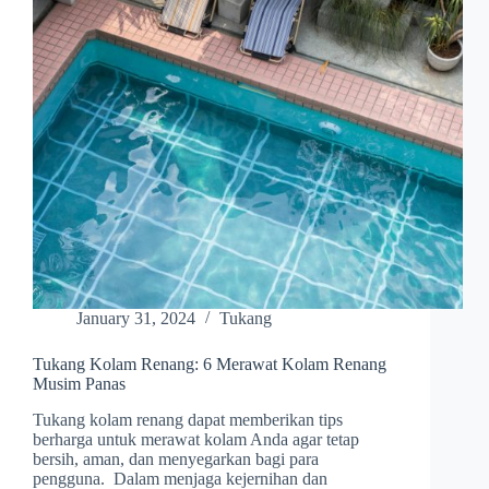
January 31, 2024
Tukang
Tukang Kolam Renang: 6 Merawat Kolam Renang
Musim Panas
Tukang kolam renang dapat memberikan tips
berharga untuk merawat kolam Anda agar tetap
bersih, aman, dan menyegarkan bagi para
pengguna. Dalam menjaga kejernihan dan