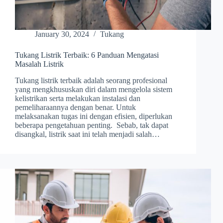
January 30, 2024
Tukang
Tukang Listrik Terbaik: 6 Panduan Mengatasi
Masalah Listrik
Tukang listrik terbaik adalah seorang profesional
yang mengkhususkan diri dalam mengelola sistem
kelistrikan serta melakukan instalasi dan
pemeliharaannya dengan benar. Untuk
melaksanakan tugas ini dengan efisien, diperlukan
beberapa pengetahuan penting. Sebab, tak dapat
disangkal, listrik saat ini telah menjadi salah…