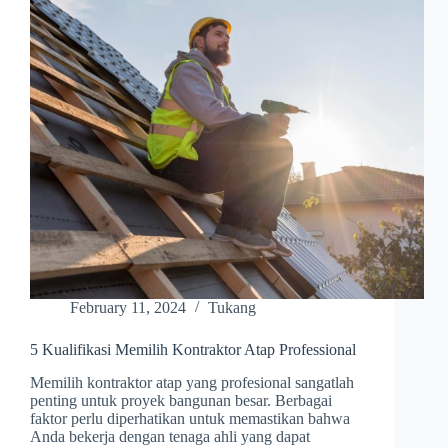
February 11, 2024
Tukang
5 Kualifikasi Memilih Kontraktor Atap Professional
Memilih kontraktor atap yang profesional sangatlah
penting untuk proyek bangunan besar. Berbagai
faktor perlu diperhatikan untuk memastikan bahwa
Anda bekerja dengan tenaga ahli yang dapat