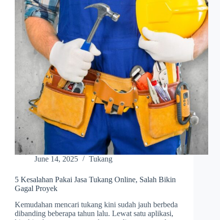
June 14, 2025
Tukang
5 Kesalahan Pakai Jasa Tukang Online, Salah Bikin
Gagal Proyek
Kemudahan mencari tukang kini sudah jauh berbeda
dibanding beberapa tahun lalu. Lewat satu aplikasi,