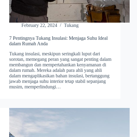
February 22, 2024
Tukang
7 Pentingnya Tukang Insulasi: Menjaga Suhu Ideal
dalam Rumah Anda
Tukang insulasi, meskipun seringkali luput dari
sorotan, memegang peran yang sangat penting dalam
membangun dan mempertahankan kenyamanan di
dalam rumah. Mereka adalah para ahli yang ahli
dalam mengaplikasikan bahan insulasi, bertanggung
jawab menjaga suhu interior tetap stabil sepanjang
musim, memperlindungi…